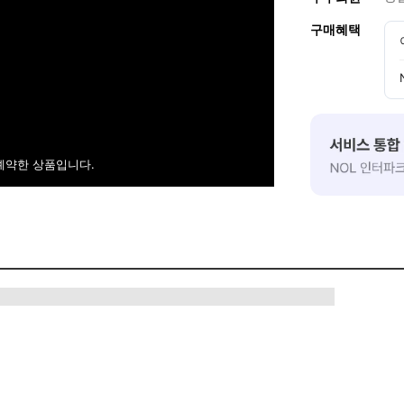
구매혜택
예약한 상품입니다.