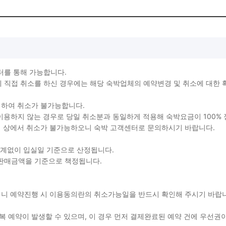
터를 통해 가능합니다.
직접 취소를 하신 경우에는 해당 숙박업체의 예약변경 및 취소에 대한 
생하여 취소가 불가능합니다.
를 이용하지 않는 경우로 당일 취소분과 동일하게 적용해 숙박요금이 100%
지 상에서 취소가 불가능하오니 숙박 고객센터로 문의하시기 바랍니다.
관계없이 입실일 기준으로 산정됩니다.
 판매금액을 기준으로 책정됩니다.
용되니 예약진행 시 이용동의란의 취소가능일을 반드시 확인해 주시기 바
 예약이 발생할 수 있으며, 이 경우 먼저 결제완료된 예약 건에 우선권이