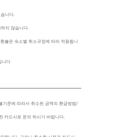
 있습니다.
여하지 않습니다.
 환불은 숙소별 취소규정에 따라 적용됩니
드립니다
환불기준에 따라서 취소된 금액의 환급방법/
제한 카드사로 문의 하시기 바랍니다.
 확인됩니다. 그러나 취소한 시점과 카드사