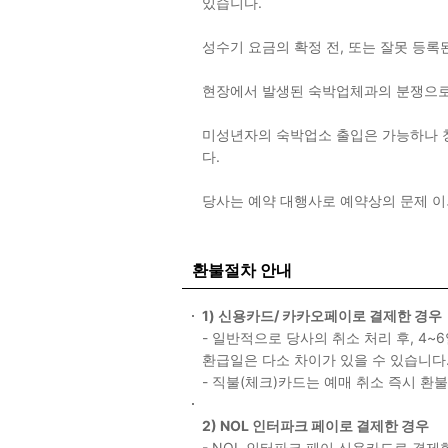
있습니다.
성수기 요금의 확정 전, 또는 잘못 등록
현장에서 발생된 숙박업체과의 분쟁으로
미성년자의 숙박업소 출입은 가능하나 
다.
당사는 예약 대행사로 예약상의 문제 
환불절차 안내
1) 신용카드/ 카카오페이로 결제한 경우
- 일반적으로 당사의 취소 처리 후, 4
환급일은 다소 차이가 있을 수 있습니다
- 직불(체크)카드는 예매 취소 즉시 환
2) NOL 인터파크 페이로 결제한 경우
- NOL 인터파크 페이 신용카드로 결제