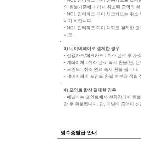
의 환불기준에 따라서 취소된 금액의 환
- NOL 인터파크 페이 체크카드는 취소
시기 바랍니다.
- NOL 인터파크 페이 계좌로 결제한 
시오.
3) 네이버페이로 결제한 경우
- 신용카드/체크카드 : 취소 완료 후 3~
- 계좌이체 : 취소 완료 즉시 환불(단,
- 포인트 : 취소 완료 즉시 환불 됩니다.
- 네이버페이 포인트 환불 여부와 적립
4) 포인트 합산 결제한 경우
- 패널티는 포인트에서 선차감되어 환불
감 후 환불됩니다. 단, 패널티 금액이
영수증발급 안내