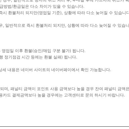
급방법/환급일은 다소 차이가 있을 수 있습니다.
 즉시 환불처리 되지만(영업일 기준), 상황에 따라 다소 늦어질 수 있습니
경우, 일반적으로 즉시 환불처리 되지만, 상황에 따라 다소 늦어질 수 있습
5 영업일 이후 환불(승인/매입 구분 불가) 됩니다.
 은행 정기점검 시간 등에는 환불 실패) 됩니다.
 상세 내용은 네이버 사이트의 네이버페이에서 확인 가능합니다.
되며, 패널티 금액이 포인트 사용 금액보다 높을 경우 잔여 패널티 금액
 신용카드 결제금액보다 높을 경우에는 고객센터로 문의 하시기 바랍니다.