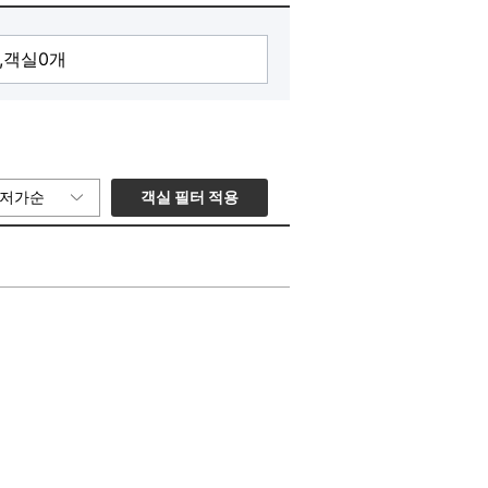
객실 필터 적용
저가순