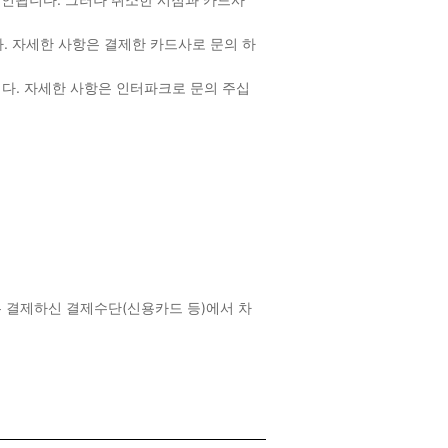
다. 자세한 사항은 결제한 카드사로 문의 하
니다. 자세한 사항은 인터파크로 문의 주십
은 결제하신 결제수단(신용카드 등)에서 차