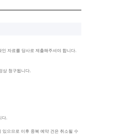
확인 자료를 당사로 제출해주셔야 합니다.
 정상 청구됩니다.
랍니다.
 있으므로 이후 중복 예약 건은 취소될 수