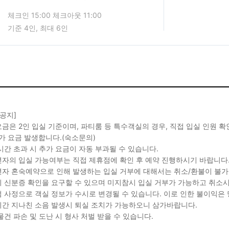
체크인 15:00 체크아웃 11:00
기준 4인, 최대 6인
 공지]
금은 2인 입실 기준이며, 파티룸 등 특수객실의 경우, 직접 입실 인원 
가 요금 발생합니다.(숙소문의)
시간 초과 시 추가 요금이 자동 부과될 수 있습니다.
자의 입실 가능여부는 직접 제휴점에 확인 후 예약 진행하시기 바랍니다
자 혼숙예약으로 인해 발생하는 입실 거부에 대해서는 취소/환불이 불가
 신분증 확인을 요구할 수 있으며 미지참시 입실 거부가 가능하고 취소시
 사정으로 객실 정보가 수시로 변경될 수 있습니다. 이로 인한 불이익은
간 지나친 소음 발생시 퇴실 조치가 가능하오니 삼가바랍니다.
물건 파손 및 도난 시 형사 처벌 받을 수 있습니다.