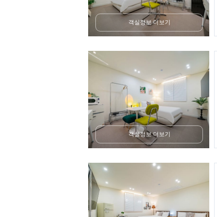
객실정보 더보기
객실정보 더보기