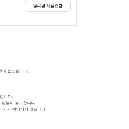
날짜별 객실요금
확인이 필요합니다.
.
합니다.
 환불이 불가합니다.
 당사가 책임지지 않습니다.