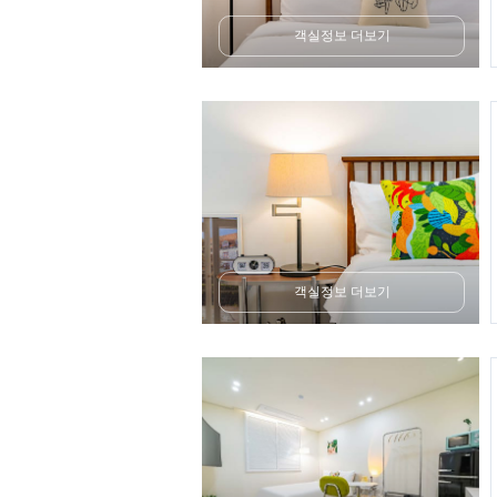
객실정보 더보기
객실정보 더보기