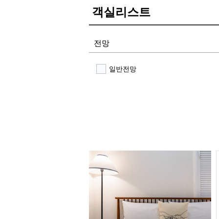
객실리스트
전망
일반전망