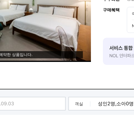
구매혜택
 예약한 상품입니다.
객실