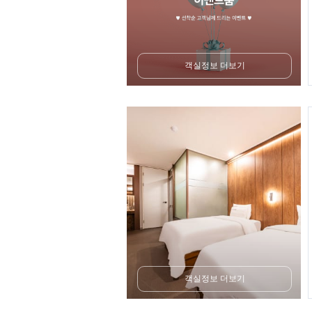
객실정보 더보기
객실정보 더보기