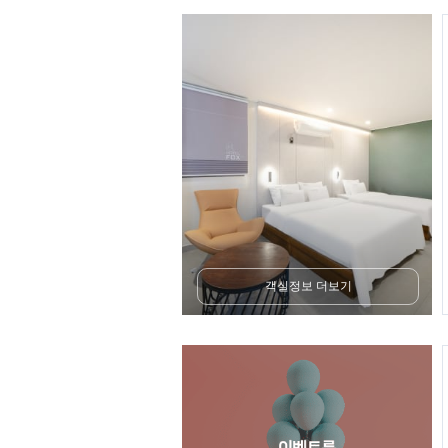
객실정보 더보기