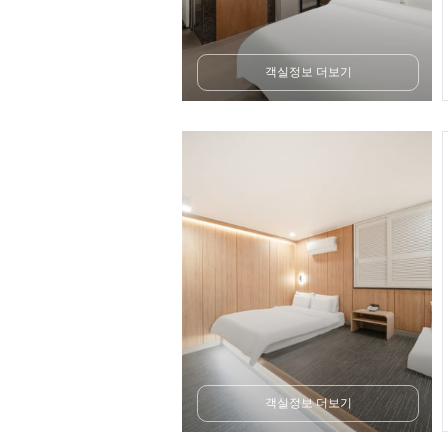
객실정보 더보기
객실정보 더보기