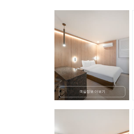
객실정보 더보기