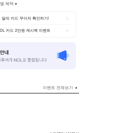
별 혜택
 달의 카드 무이자 확인하기!
OL 카드 2만원 캐시백 이벤트
이벤트 전체보기
리모델링하여 최신식 객실 디자인과 청