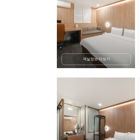
객실정보 더보기