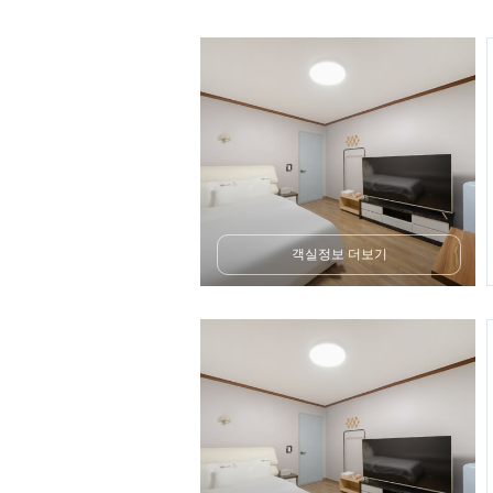
객실정보 더보기