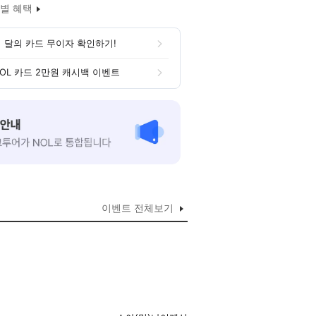
별 혜택
 달의 카드 무이자 확인하기!
OL 카드 2만원 캐시백 이벤트
이벤트 전체보기