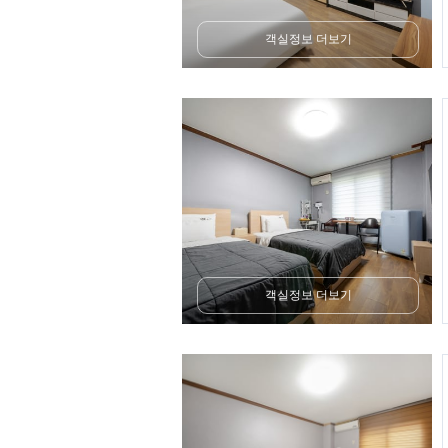
객실정보 더보기
객실정보 더보기