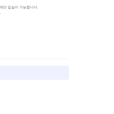
에만 입실이 가능합니다.
.