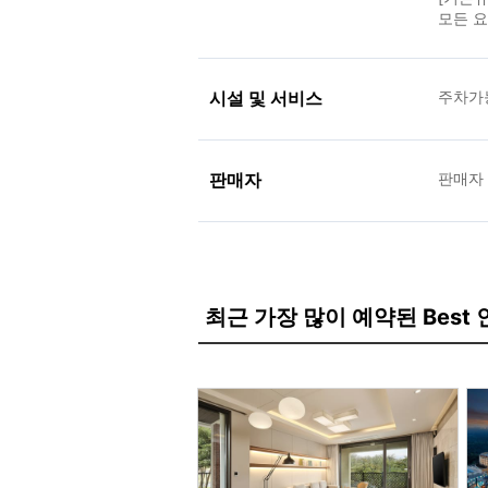
모든 요
시설 및 서비스
주차가
판매자
판매자
최근 가장 많이 예약된 Best