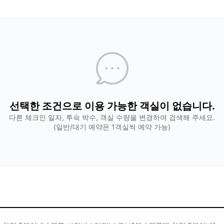
선택한 조건으로 이용 가능한 객실이 없습니다.
다른 체크인 일자, 투숙 박수, 객실 수량을 변경하여 검색해 주세요.
(일반/대기 예약은 1객실씩 예약 가능)