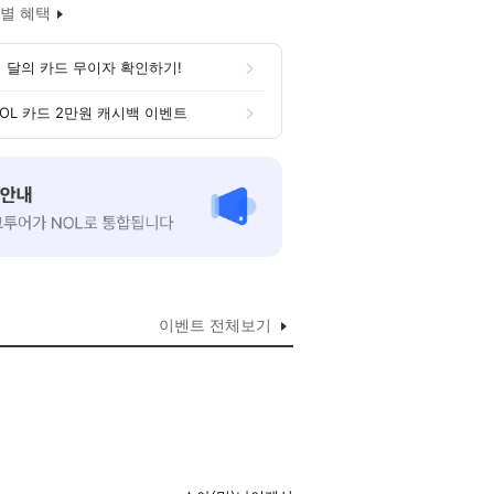
별 혜택
 달의 카드 무이자 확인하기!
OL 카드 2만원 캐시백 이벤트
이벤트 전체보기