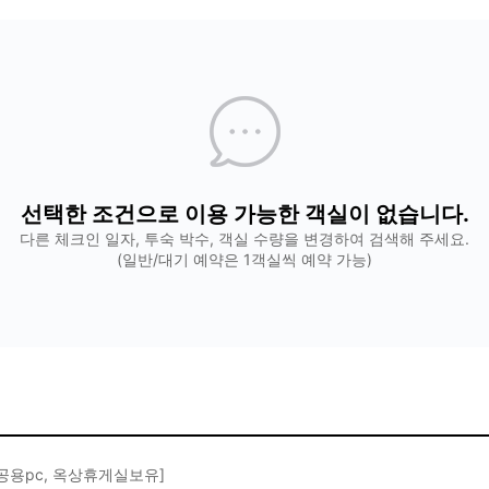
선택한 조건으로 이용 가능한 객실이 없습니다.
다른 체크인 일자, 투숙 박수, 객실 수량을 변경하여 검색해 주세요.
(일반/대기 예약은 1객실씩 예약 가능)
 공용pc, 옥상휴게실보유]