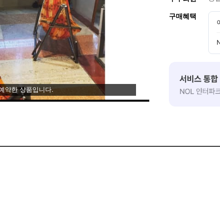
구매혜택
 예약한 상품입니다.
비