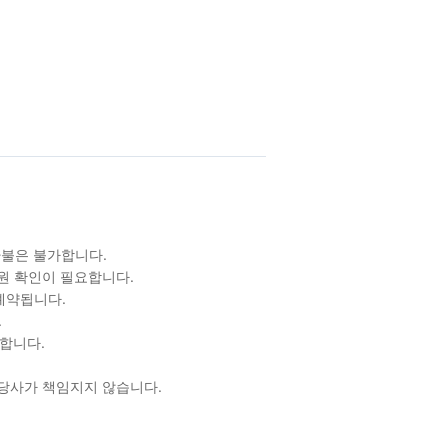
/환불은 불가합니다.
원 확인이 필요합니다.
예약됩니다.
.
합니다.
 당사가 책임지지 않습니다.