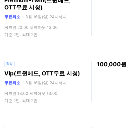
Premium-Twin(트윈베드,
OTT무료 시청)
무료취소
8월 16일(일) 24시까지
체크인 20:00 체크아웃 13:00
기준 2인, 최대 2인
100,000
확정
Vip(트윈베드, OTT무료 시청)
무료취소
8월 16일(일) 24시까지
체크인 18:00 체크아웃 13:00
기준 2인, 최대 2인