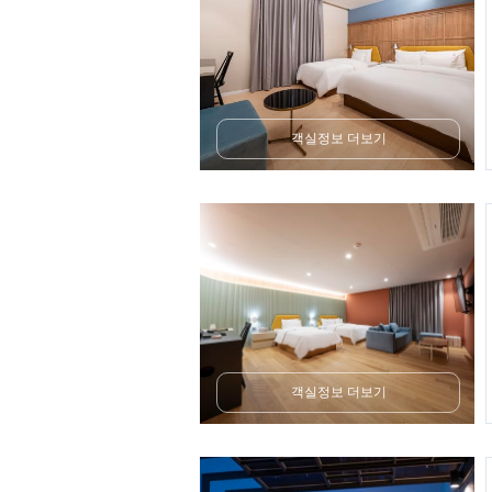
객실정보 더보기
객실정보 더보기