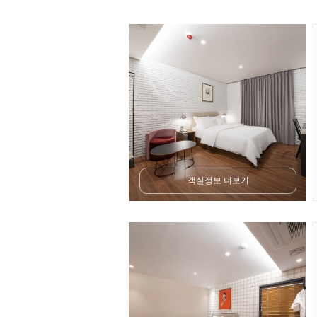
객실정보 더보기