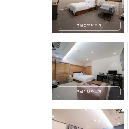
객실정보 더보기
객실정보 더보기