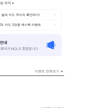
별 혜택
 달의 카드 무이자 확인하기!
OL 카드 2만원 캐시백 이벤트
이벤트 전체보기