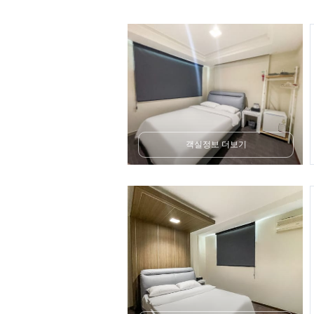
객실정보 더보기