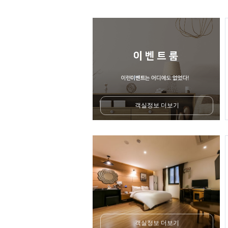
객실정보 더보기
객실정보 더보기