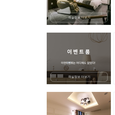
객실정보 더보기
객실정보 더보기