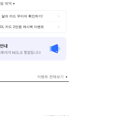
별 혜택
 달의 카드 무이자 확인하기!
OL 카드 2만원 캐시백 이벤트
이벤트 전체보기
니다.