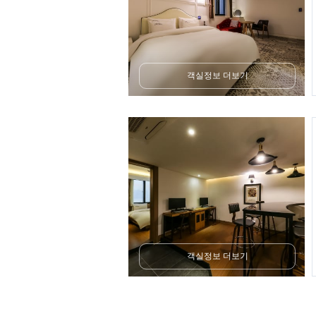
객실정보 더보기
객실정보 더보기