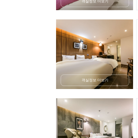
객실정보 더보기
객실정보 더보기