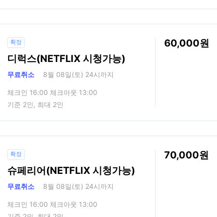
60,000
확정
디럭스(NETFLIX 시청가능)
무료취소
8월 08일(토) 24시까지
체크인 16:00 체크아웃 13:00
기준 2인, 최대 2인
70,000
확정
슈페리어(NETFLIX 시청가능)
무료취소
8월 08일(토) 24시까지
체크인 16:00 체크아웃 13:00
기준 2인, 최대 2인