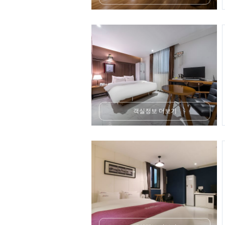
객실정보 더보기