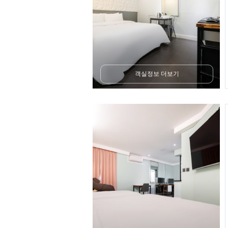
객실정보 더보기