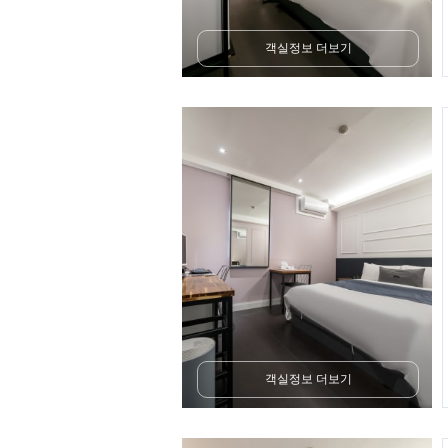
객실정보 더보기
객실정보 더보기