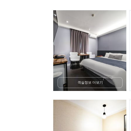
객실정보 더보기