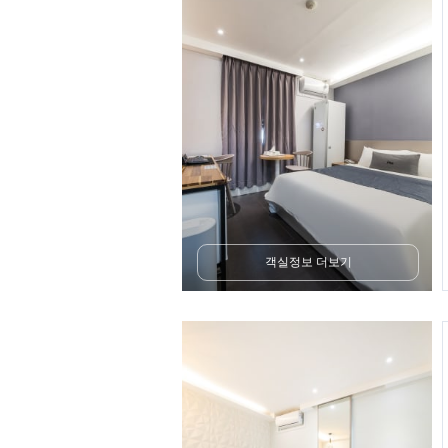
객실정보 더보기