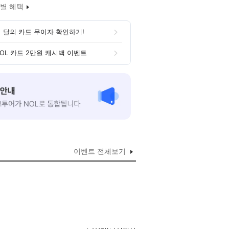
별 혜택
 달의 카드 무이자 확인하기!
OL 카드 2만원 캐시백 이벤트
이벤트 전체보기