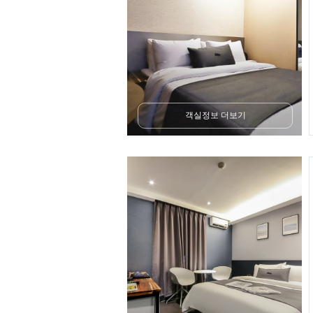
객실정보 더보기