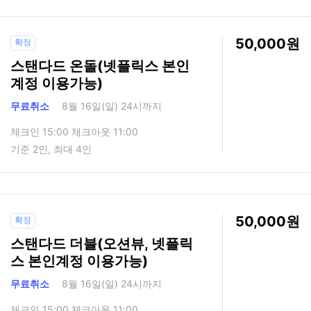
50,000
확정
스탠다드 온돌(넷플릭스 본인
계정 이용가능)
무료취소
8월 16일(일) 24시까지
체크인 15:00 체크아웃 11:00
기준 2인, 최대 4인
50,000
확정
스탠다드 더블(오션뷰, 넷플릭
스 본인계정 이용가능)
무료취소
8월 16일(일) 24시까지
체크인 15:00 체크아웃 11:00