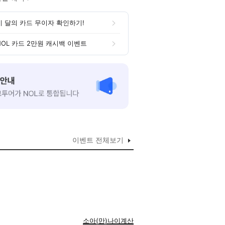
이 달의 카드 무이자 확인하기!
NOL 카드 2만원 캐시백 이벤트
이벤트 전체보기
소아(만)나이계산