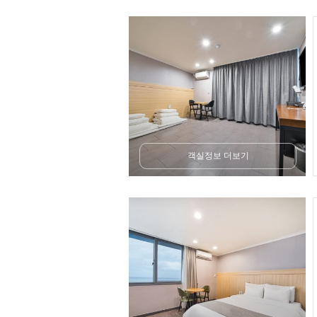
객실정보 더보기