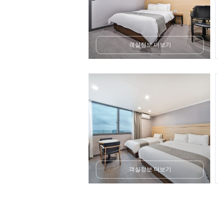
객실정보 더보기
객실정보 더보기