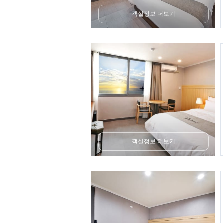
객실정보 더보기
객실정보 더보기