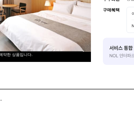
구매혜택
 예약한 상품입니다.
 아메리카노 무료제공 !
 거리]