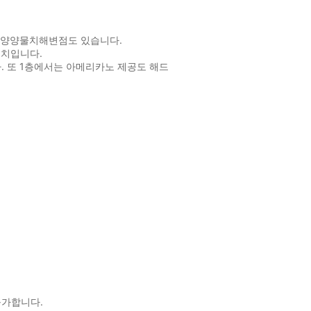
5 양양물치해변점도 있습니다.
위치입니다.
. 또 1층에서는 아메리카노 제공도 해드
불가합니다.