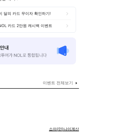
이 달의 카드 무이자 확인하기!
NOL 카드 2만원 캐시백 이벤트
이벤트 전체보기
소아(만)나이계산