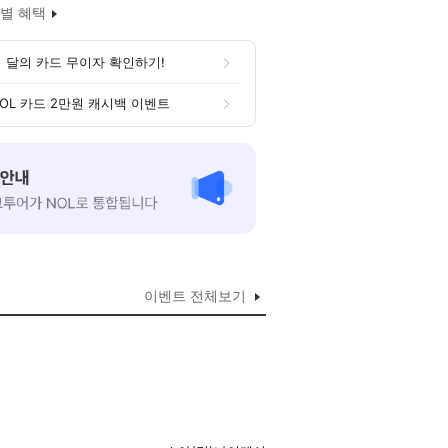
별 혜택
 달의 카드 무이자 확인하기!
OL 카드 2만원 캐시백 이벤트
이벤트 전체보기
숙객 여러분께 최고의 편안함과 아름다