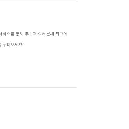
한 서비스를 통해 투숙객 여러분께 최고의
 누려보세요!