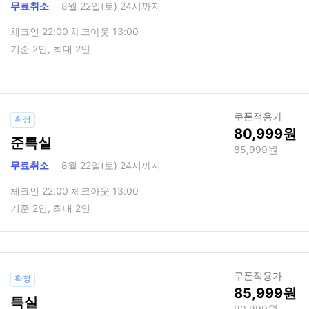
무료취소
8월 22일(토) 24시까지
체크인 22:00 체크아웃 13:00
기준 2인, 최대 2인
쿠폰적용가
확정
80,999
준특실
85,999
무료취소
8월 22일(토) 24시까지
체크인 22:00 체크아웃 13:00
기준 2인, 최대 2인
쿠폰적용가
확정
85,999
특실
90,999