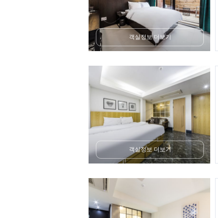
객실정보 더보기
객실정보 더보기