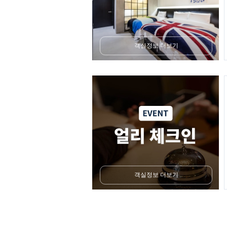
객실정보 더보기
객실정보 더보기