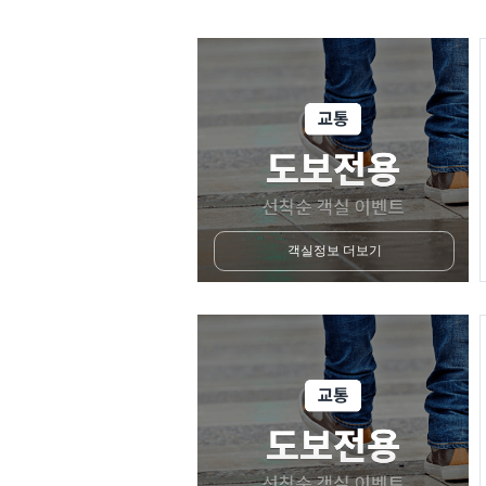
객실정보 더보기