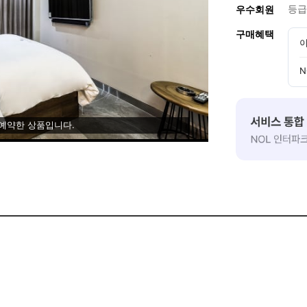
등급
우수회원
구매혜택
이
N
 예약한 상품입니다.
격 인테리어 및 고객로 초대합니다.]
 인테리어 및 고객의 입장에서 생각하는 세심한 서비스를 통해 투