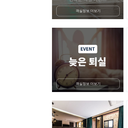
객실정보 더보기
객실정보 더보기