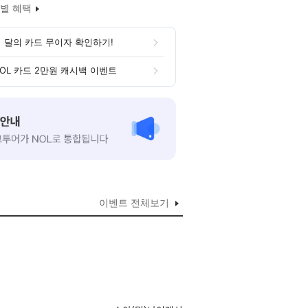
별 혜택
 달의 카드 무이자 확인하기!
OL 카드 2만원 캐시백 이벤트
이벤트 전체보기