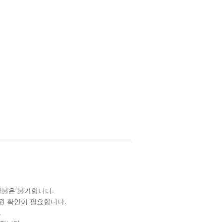
/환불은 불가합니다.
원 확인이 필요합니다.
.