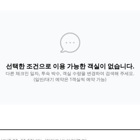
선택한 조건으로 이용 가능한 객실이 없습니다.
다른 체크인 일자, 투숙 박수, 객실 수량을 변경하여 검색해 주세요.
(일반/대기 예약은 1객실씩 예약 가능)