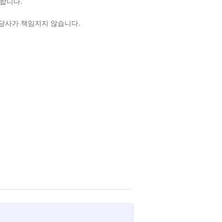
합니다.
 당사가 책임지지 않습니다.