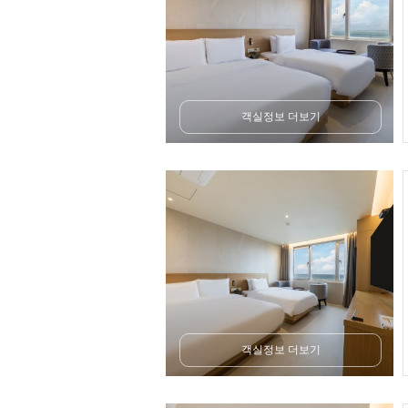
객실정보 더보기
객실정보 더보기