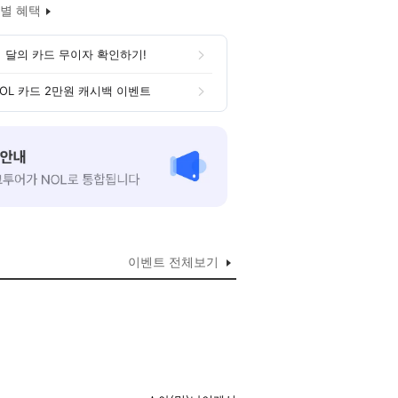
별 혜택
 달의 카드 무이자 확인하기!
OL 카드 2만원 캐시백 이벤트
이벤트 전체보기