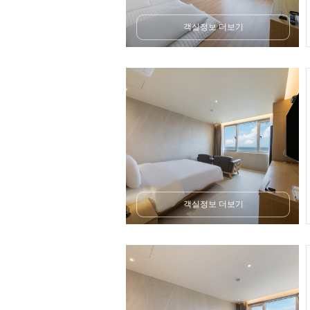
객실정보 더보기
객실정보 더보기