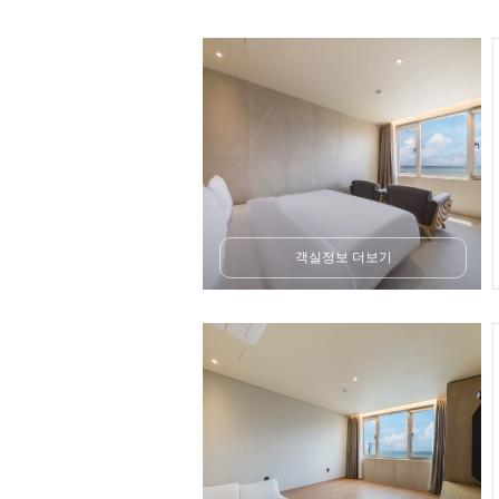
객실정보 더보기