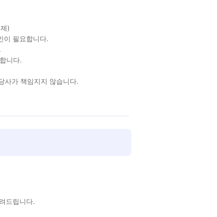
제)
확인이 필요합니다.
.
합니다.
 당사가 책임지지 않습니다.
알려드립니다.