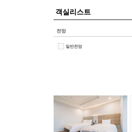
객실리스트
전망
일반전망