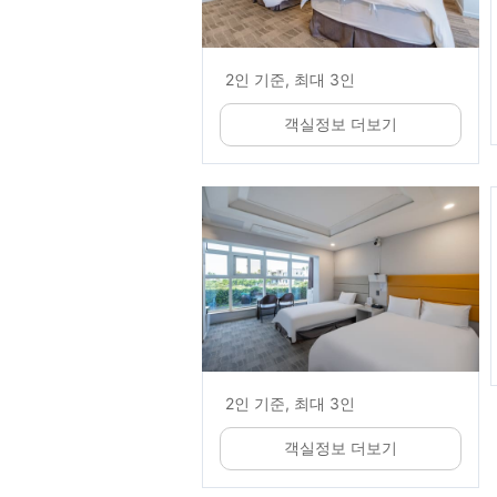
2인 기준, 최대 3인
객실정보 더보기
2인 기준, 최대 3인
객실정보 더보기