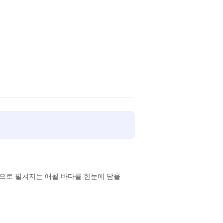
밖으로 펼쳐지는 애월 바다를 한눈에 담을