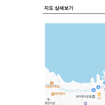
지도 상세보기