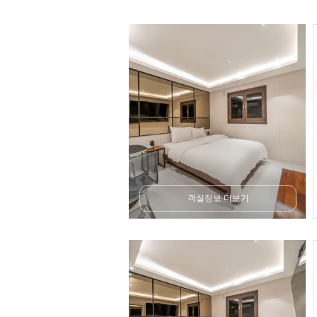
객실정보 더보기