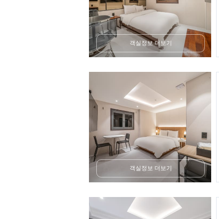
객실정보 더보기
객실정보 더보기