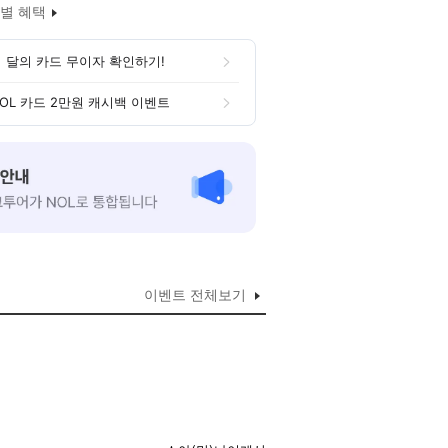
별 혜택
 달의 카드 무이자 확인하기!
OL 카드 2만원 캐시백 이벤트
이벤트 전체보기