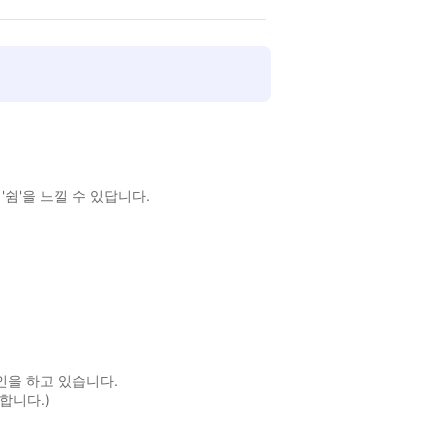
쉼'을 느낄 수 있답니다.
인을 하고 있습니다.
합니다.)