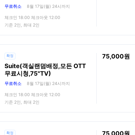
무료취소
8월 17일(월) 24시까지
체크인 18:00 체크아웃 12:00
기준 2인, 최대 2인
75,000
확정
Suite(객실랜덤배정,모든 OTT
무료시청,75"TV)
무료취소
8월 17일(월) 24시까지
체크인 18:00 체크아웃 12:00
기준 2인, 최대 2인
75,000
확정