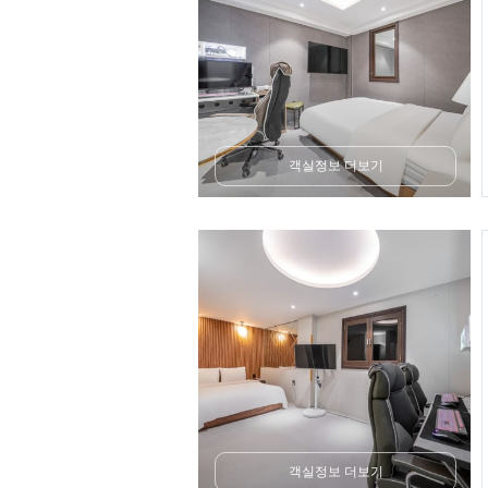
객실정보 더보기
객실정보 더보기