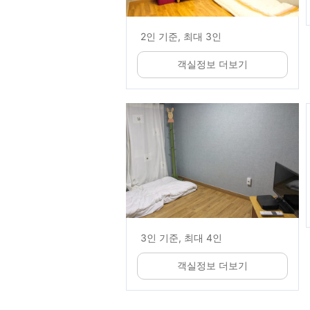
2인 기준, 최대 3인
객실정보 더보기
3인 기준, 최대 4인
객실정보 더보기