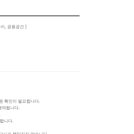
이, 공용공간 ]
원 확인이 필요합니다.
예약됩니다.
.
합니다.
 당사가 책임지지 않습니다.