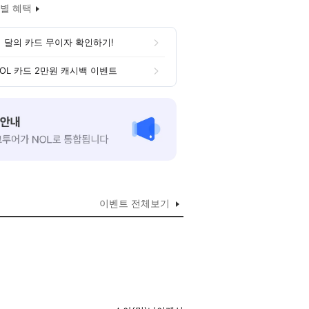
별 혜택
 달의 카드 무이자 확인하기!
OL 카드 2만원 캐시백 이벤트
이벤트 전체보기