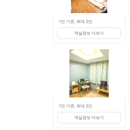
1인 기준, 최대 2인
객실정보 더보기
1인 기준, 최대 2인
객실정보 더보기