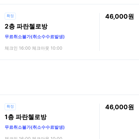
46,000
확정
2층 파란첼로방
무료취소불가(취소수수료발생)
체크인 16:00 체크아웃 10:00
46,000
확정
1층 파란첼로방
무료취소불가(취소수수료발생)
체크인 16:00 체크아웃 10:00