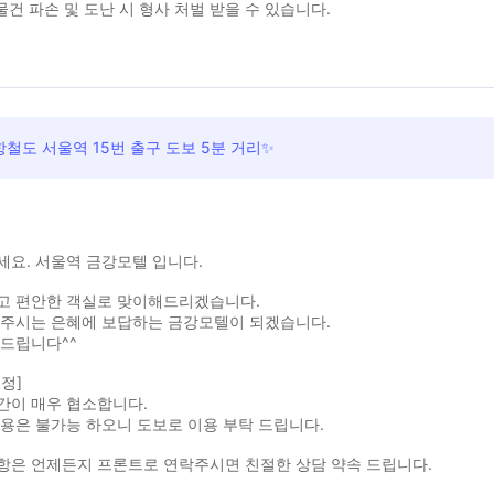
물건 파손 및 도난 시 형사 처벌 받을 수 있습니다.
철도 서울역 15번 출구 도보 5분 거리✨
요. 서울역 금강모텔 입니다.
고 편안한 객실로 맞이해드리겠습니다.
 주시는 은혜에 보답하는 금강모텔이 되겠습니다.
사드립니다^^
정]
간이 매우 협소합니다.
용은 불가능 하오니 도보로 이용 부탁 드립니다.
항은 언제든지 프론트로 연락주시면 친절한 상담 약속 드립니다.