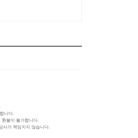
.
합니다.
 환불이 불가합니다.
 당사가 책임지지 않습니다.