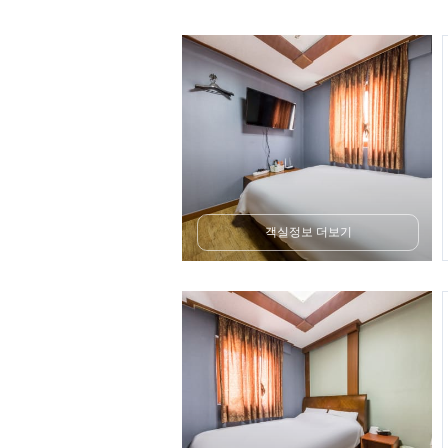
객실정보 더보기