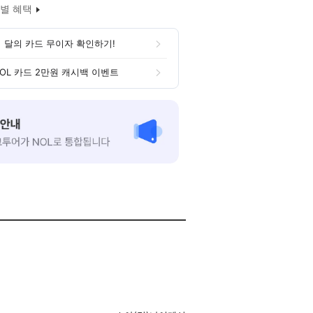
별 혜택
 달의 카드 무이자 확인하기!
OL 카드 2만원 캐시백 이벤트