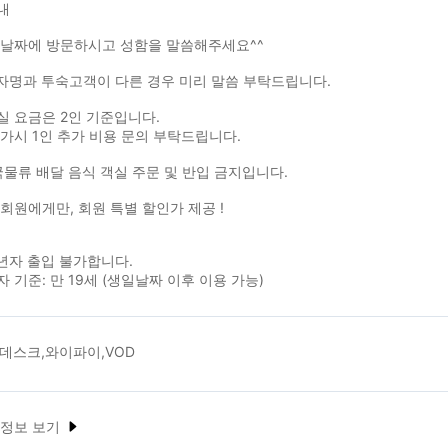
내
 날짜에 방문하시고 성함을 말씀해주세요^^
자명과 투숙고객이 다른 경우 미리 말씀 부탁드립니다.
객실 요금은 2인 기준입니다.
가시 1인 추가 비용 문의 부탁드립니다.
국물류 배달 음식 객실 주문 및 반입 금지입니다.
회원에게만, 회원 특별 할인가 제공 !
년자 출입 불가합니다.
 기준: 만 19세 (생일날짜 이후 이용 가능)
데스크,와이파이,VOD
 정보 보기