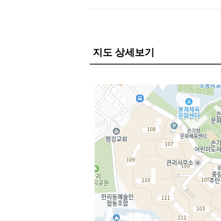
지도 상세보기