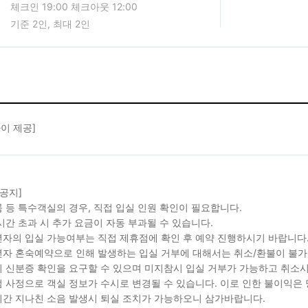
체크인 19:00 체크아웃 12:00
기준 2인, 최대 2인
이 제공]
 공지]
 등 특수객실의 경우, 직접 입실 인원 확인이 필요합니다.
시간 초과 시 추가 요금이 자동 부과될 수 있습니다.
자의 입실 가능여부는 직접 제휴점에 확인 후 예약 진행하시기 바랍니다
자 혼숙예약으로 인해 발생하는 입실 거부에 대해서는 취소/환불이 불가
 신분증 확인을 요구할 수 있으며 미지참시 입실 거부가 가능하고 취소시
 사정으로 객실 정보가 수시로 변경될 수 있습니다. 이로 인한 불이익은
간 지나친 소음 발생시 퇴실 조치가 가능하오니 삼가바랍니다.