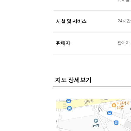
시설 및 서비스
24시
판매자
판매자
지도 상세보기