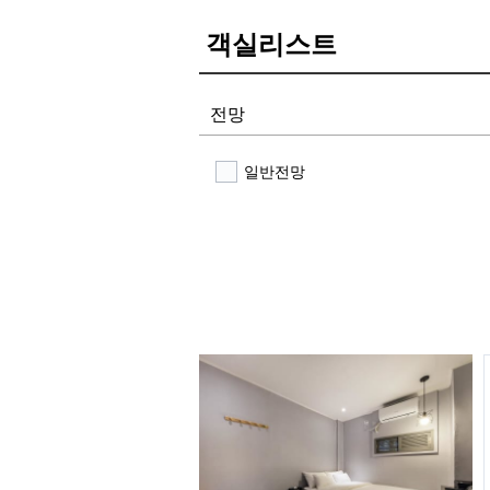
객실리스트
전망
일반전망