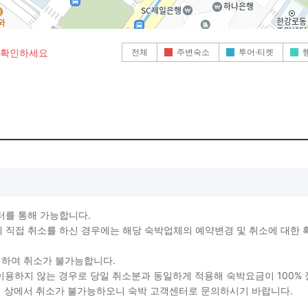
전체
주변숙소
투어·티켓
로 확인하세요
터를 통해 가능합니다.
직접 취소를 하신 경우에는 해당 숙박업체의 예약변경 및 취소에 대한 
생하여 취소가 불가능합니다.
를 이용하지 않는 경우로 당일 취소분과 동일하게 적용해 숙박요금이 100%
지 상에서 취소가 불가능하오니 숙박 고객센터로 문의하시기 바랍니다.