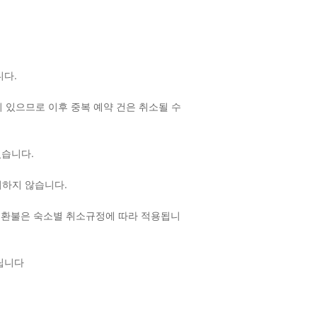
랍니다.
 있으므로 이후 중복 예약 건은 취소될 수
 있습니다.
여하지 않습니다.
 환불은 숙소별 취소규정에 따라 적용됩니
드립니다