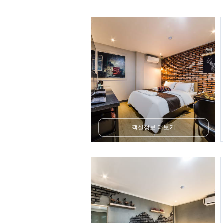
객실정보 더보기