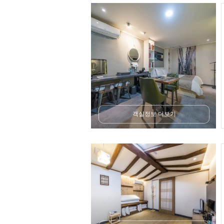
객실정보 더보기