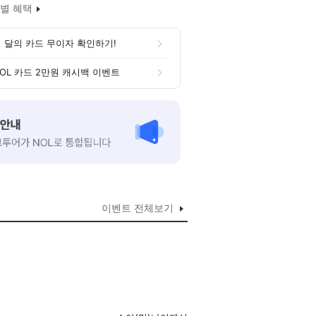
별 혜택
 달의 카드 무이자 확인하기!
OL 카드 2만원 캐시백 이벤트
이벤트 전체보기