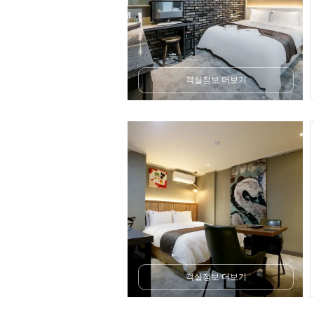
객실정보 더보기
객실정보 더보기