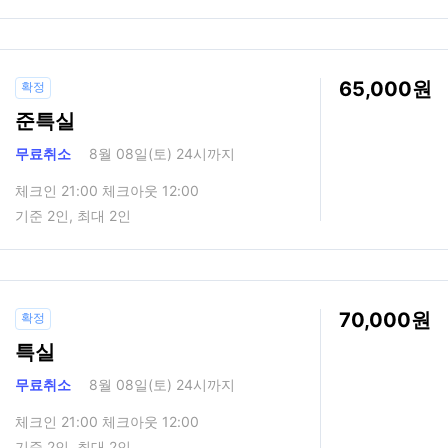
65,000
확정
준특실
무료취소
8월 08일(토) 24시까지
체크인 21:00 체크아웃 12:00
기준 2인, 최대 2인
70,000
확정
특실
무료취소
8월 08일(토) 24시까지
체크인 21:00 체크아웃 12:00
기준 2인, 최대 2인