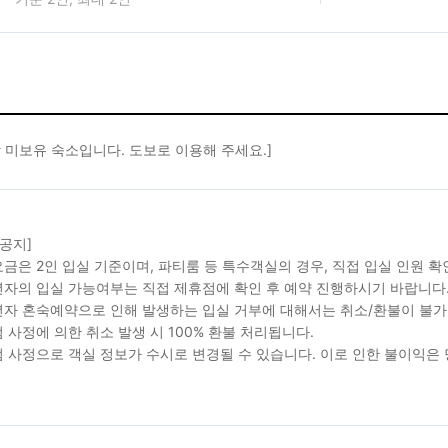
 미보유 숙소입니다. 도보로 이용해 주세요.]
 공지]
금은 2인 입실 기준이며, 파티룸 등 특수객실의 경우, 직접 입실 인원 
자의 입실 가능여부는 직접 제휴점에 확인 후 예약 진행하시기 바랍니다
자 혼숙예약으로 인해 발생하는 입실 거부에 대해서는 취소/환불이 불가
 사정에 의한 취소 발생 시 100% 환불 처리됩니다.
 사정으로 객실 정보가 수시로 변경될 수 있습니다. 이로 인한 불이익은