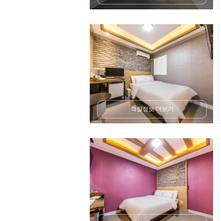
객실정보 더보기