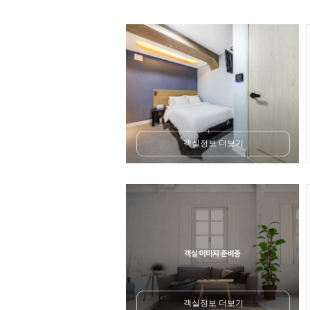
객실정보 더보기
객실정보 더보기