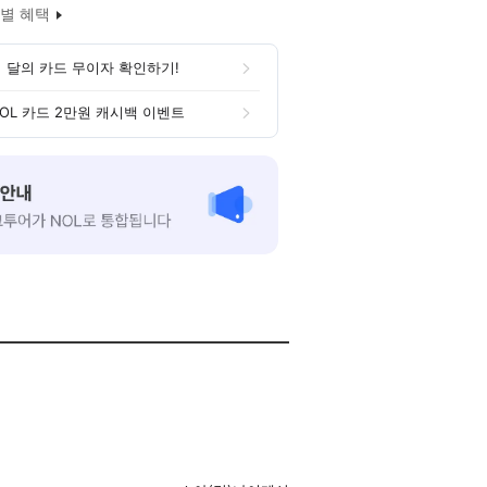
별 혜택
 달의 카드 무이자 확인하기!
OL 카드 2만원 캐시백 이벤트