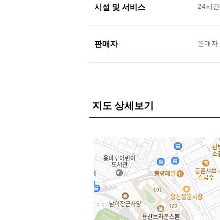
시설 및 서비스
24시
판매자
판매자
지도 상세보기