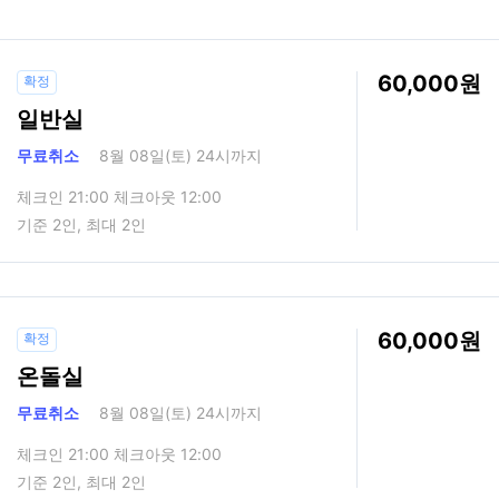
60,000
확정
일반실
무료취소
8월 08일(토) 24시까지
체크인 21:00 체크아웃 12:00
기준 2인, 최대 2인
60,000
확정
온돌실
무료취소
8월 08일(토) 24시까지
체크인 21:00 체크아웃 12:00
기준 2인, 최대 2인