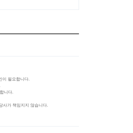
확인이 필요합니다.
.
합니다.
 당사가 책임지지 않습니다.