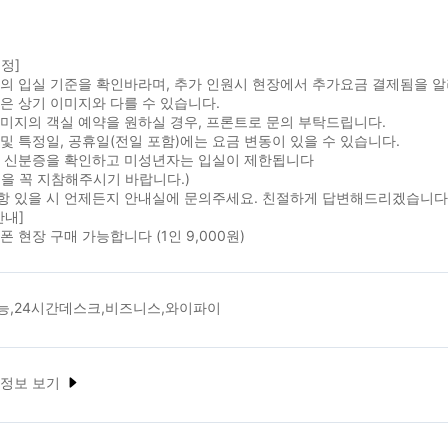
정]
실의 입실 기준을 확인바라며, 추가 인원시 현장에서 추가요금 결제됨을 
은 상기 이미지와 다를 수 있습니다.
미지의 객실 예약을 원하실 경우, 프론트로 문의 부탁드립니다.
및 특정일, 공휴일(전일 포함)에는 요금 변동이 있을 수 있습니다.
시 신분증을 확인하고 미성년자는 입실이 제한됩니다
을 꼭 지참해주시기 바랍니다.)
항 있을 시 언제든지 안내실에 문의주세요. 친절하게 답변해드리겠습니다
안내]
폰 현장 구매 가능합니다 (1인 9,000원)
능,24시간데스크,비즈니스,와이파이
 정보 보기