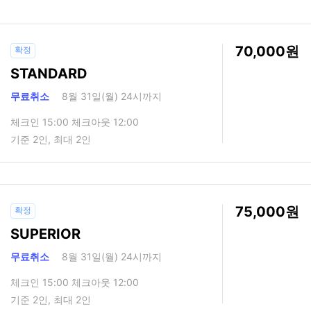
70,000
확정
STANDARD
무료취소
8월 31일(월) 24시까지
체크인 15:00 체크아웃 12:00
기준 2인, 최대 2인
75,000
확정
SUPERIOR
무료취소
8월 31일(월) 24시까지
체크인 15:00 체크아웃 12:00
기준 2인, 최대 2인