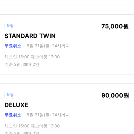
75,000
확정
STANDARD TWIN
무료취소
8월 31일(월) 24시까지
체크인 15:00 체크아웃 12:00
기준 2인, 최대 2인
90,000
확정
DELUXE
무료취소
8월 31일(월) 24시까지
체크인 15:00 체크아웃 12:00
기준 2인, 최대 2인