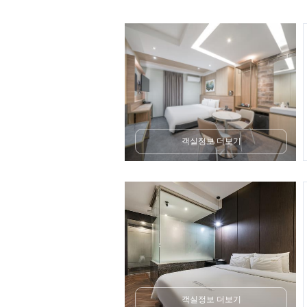
객실정보 더보기
객실정보 더보기