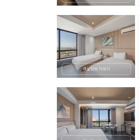
객실정보 더보기