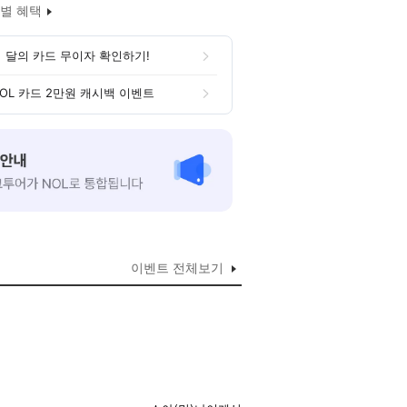
별 혜택
 달의 카드 무이자 확인하기!
OL 카드 2만원 캐시백 이벤트
이벤트 전체보기