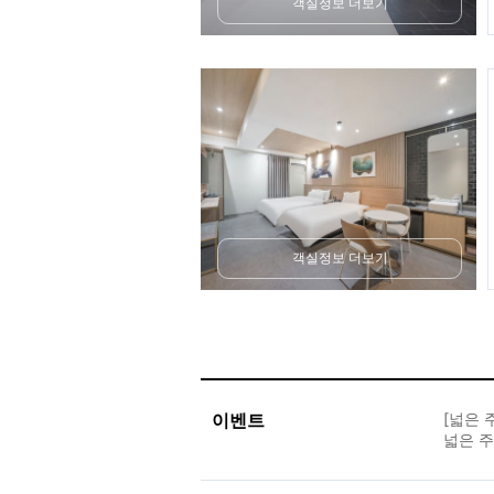
객실정보 더보기
객실정보 더보기
이벤트
[넓은 
넓은 