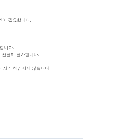
확인이 필요합니다.
.
합니다.
 환불이 불가합니다.
 당사가 책임지지 않습니다.