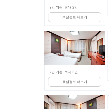
2인 기준, 최대 2인
객실정보 더보기
2인 기준, 최대 3인
객실정보 더보기