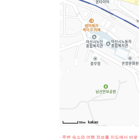
50m
· 주변 숙소와 여행 정보를 지도에서 바