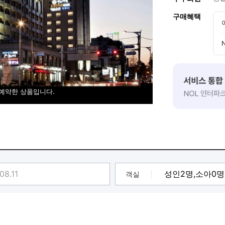
구매혜택
 예약한 상품입니다.
객실