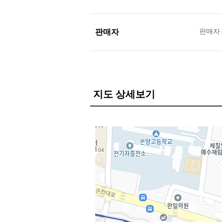
판매자
판매자
지도 상세보기