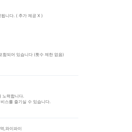
다. ( 추가 제공 X )
포함되어 있습니다 (횟수 제한 없음)
 노력합니다.
서비스를 즐기실 수 있습니다.
구역,와이파이