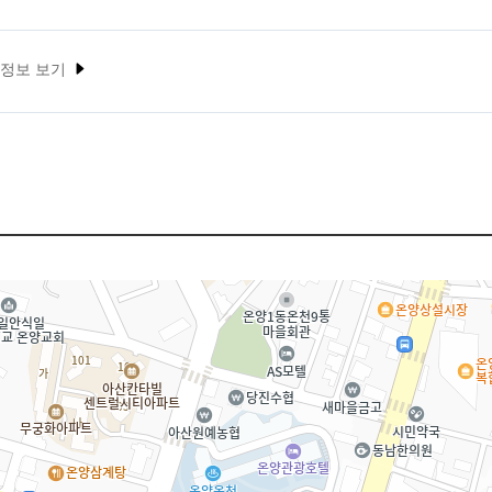
 정보 보기