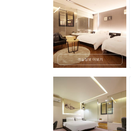
객실정보 더보기