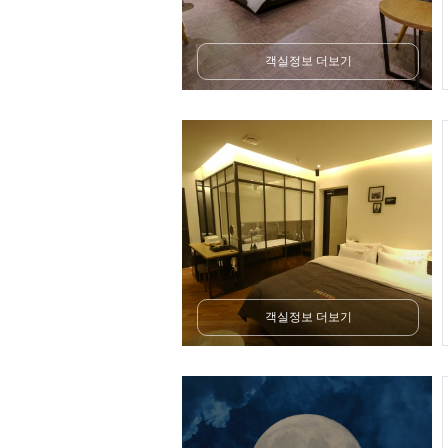
객실정보 더보기
객실정보 더보기