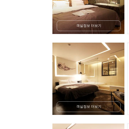
객실정보 더보기
객실정보 더보기