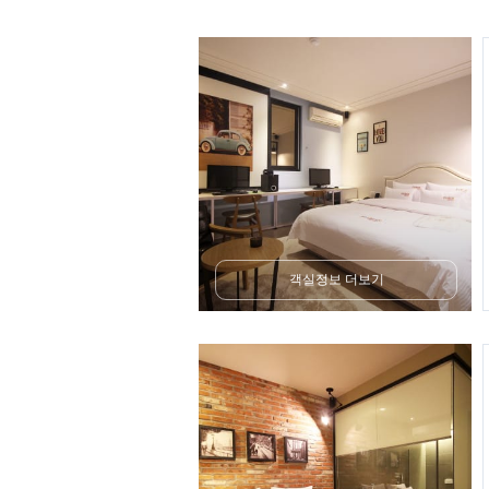
객실정보 더보기