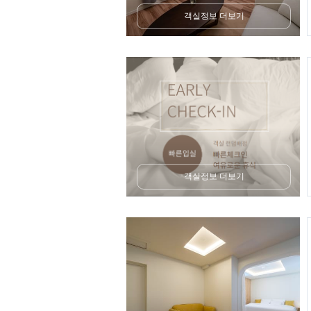
객실정보 더보기
객실정보 더보기