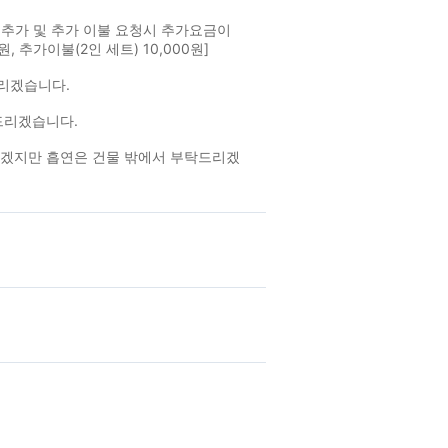
원추가 및 추가 이불 요청시 추가요금이
 추가이불(2인 세트) 10,000원]
드리겠습니다.
탁드리겠습니다.
겠지만 흡연은 건물 밖에서 부탁드리겠