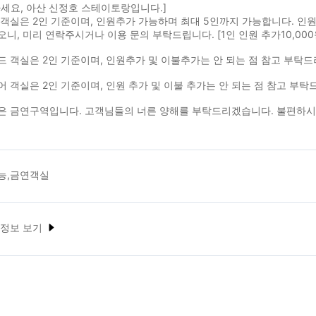
세요, 아산 신정호 스테이토랑입니다.]
객실은 2인 기준이며, 인원추가 가능하며 최대 5인까지 가능합니다. 인
니, 미리 연락주시거나 이용 문의 부탁드립니다. [1인 인원 추가10,000원,
 객실은 2인 기준이며, 인원추가 및 이불추가는 안 되는 점 참고 부탁
 객실은 2인 기준이며, 인원 추가 및 이불 추가는 안 되는 점 참고 부
은 금연구역입니다. 고객님들의 너른 양해를 부탁드리겠습니다. 불편하시
능,금연객실
 정보 보기