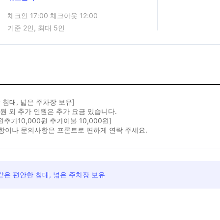
체크인 17:00 체크아웃 12:00
기준 2인, 최대 5인
 침대, 넓은 주차장 보유]
원 외 추가 인원은 추가 요금 있습니다.
원추가10,000원 추가이불 10,000원]
항이나 문의사항은 프론트로 편하게 연락 주세요.
은 편안한 침대, 넓은 주차장 보유