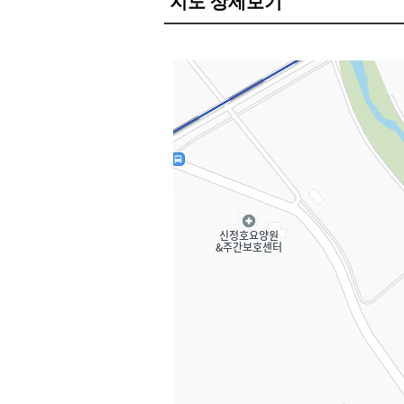
지도 상세보기