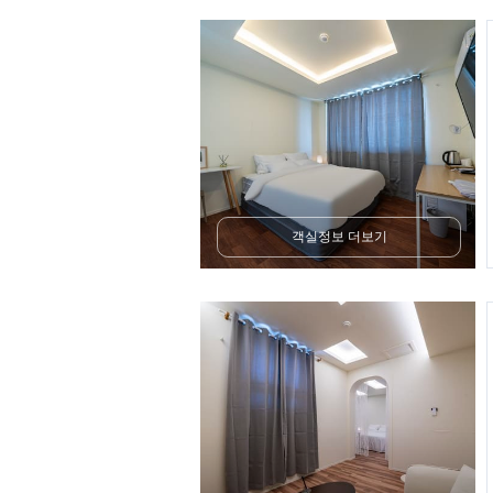
객실정보 더보기