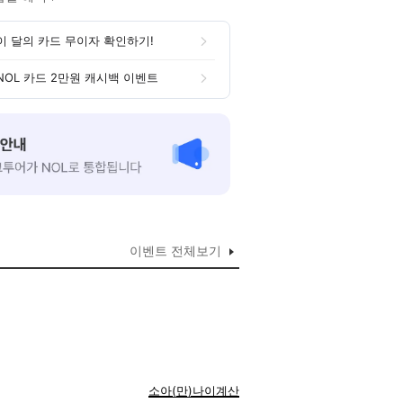
이 달의 카드 무이자 확인하기!
NOL 카드 2만원 캐시백 이벤트
이벤트 전체보기
소아(만)나이계산