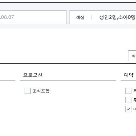
객실
최
프로모션
예약
조식포함