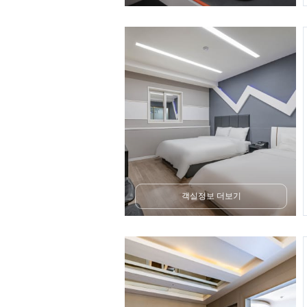
객실정보 더보기