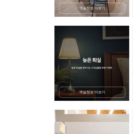
객실정보 더보기
객실정보 더보기