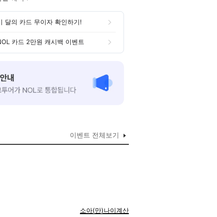
이 달의 카드 무이자 확인하기!
NOL 카드 2만원 캐시백 이벤트
이벤트 전체보기
소아(만)나이계산