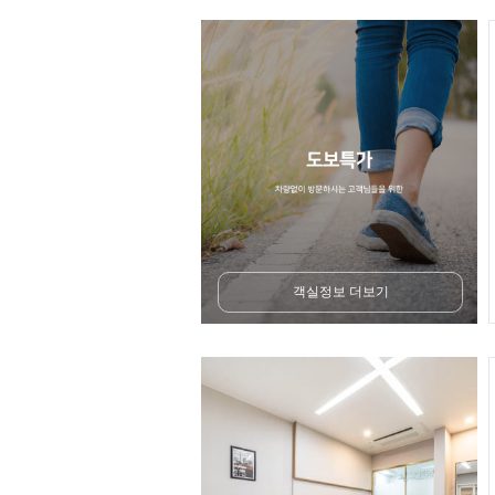
객실정보 더보기