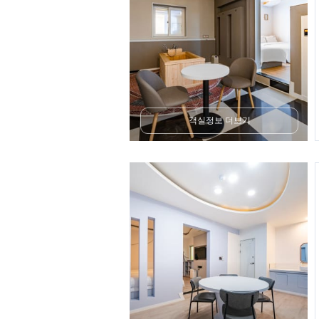
객실정보 더보기