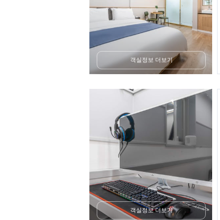
객실정보 더보기
객실정보 더보기