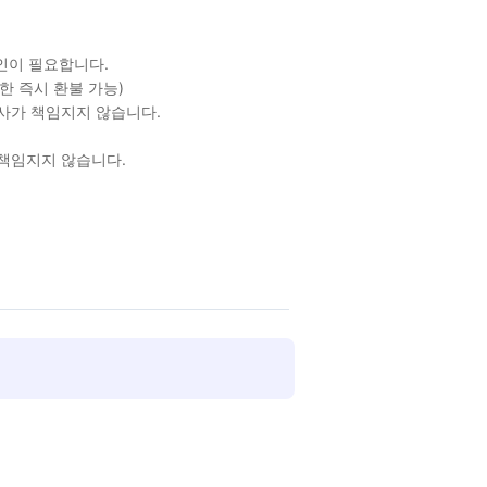
확인이 필요합니다.
한 즉시 환불 가능)
당사가 책임지지 않습니다.
 책임지지 않습니다.