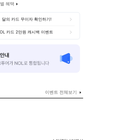
별 혜택
 달의 카드 무이자 확인하기!
OL 카드 2만원 캐시백 이벤트
이벤트 전체보기