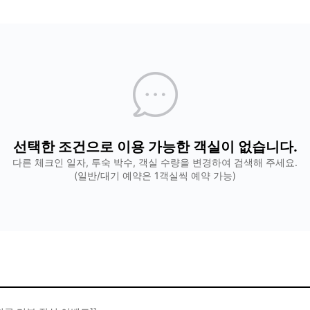
선택한 조건으로 이용 가능한 객실이 없습니다.
다른 체크인 일자, 투숙 박수, 객실 수량을 변경하여 검색해 주세요.
(일반/대기 예약은 1객실씩 예약 가능)