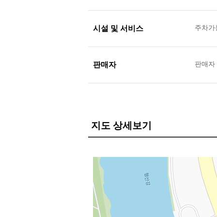
시설 및 서비스
주차가
판매자
판매자
지도 상세보기