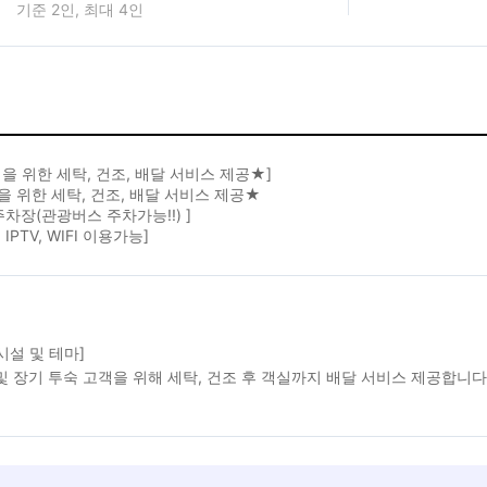
기준 2인, 최대 4인
을 위한 세탁, 건조, 배달 서비스 제공★]
 위한 세탁, 건조, 배달 서비스 제공★
주차장(관광버스 주차가능!!) ]
IPTV, WIFI 이용가능]
시설 및 테마]
및 장기 투숙 고객을 위해 세탁, 건조 후 객실까지 배달 서비스 제공합니다