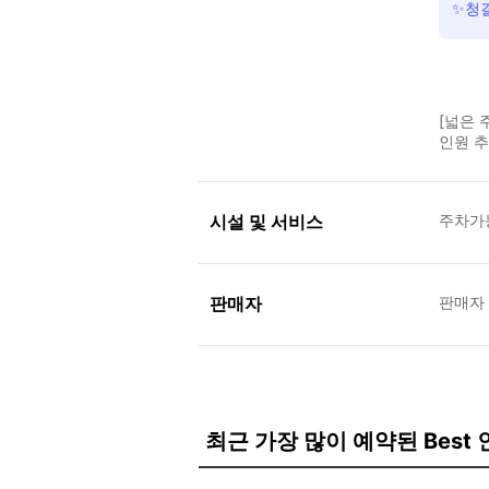
✨청결
[넓은 
인원 추
시설 및 서비스
주차가
판매자
판매자
최근 가장 많이 예약된 Best