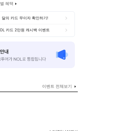
별 혜택
 달의 카드 무이자 확인하기!
OL 카드 2만원 캐시백 이벤트
이벤트 전체보기