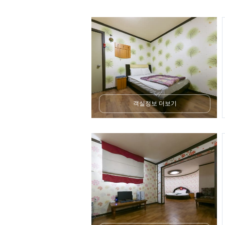
객실정보 더보기