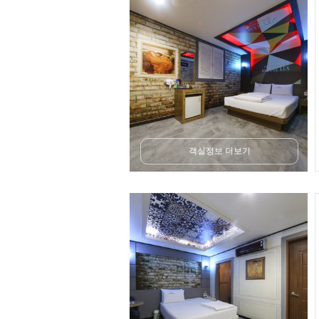
객실정보 더보기