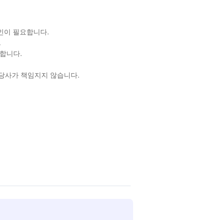
확인이 필요합니다.
.
합니다.
 당사가 책임지지 않습니다.