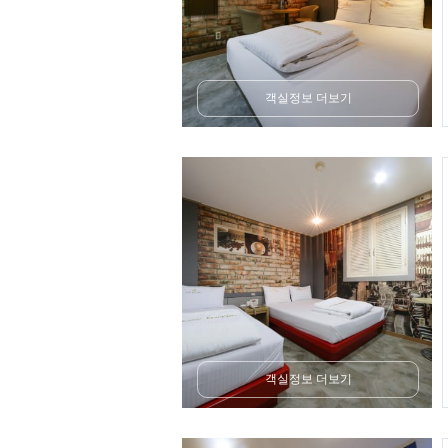
객실정보 더보기
객실정보 더보기