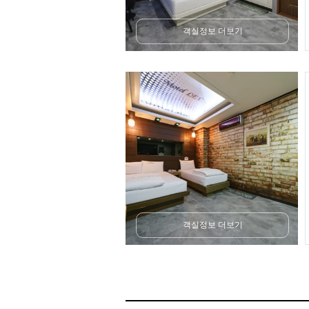
객실정보 더보기
객실정보 더보기