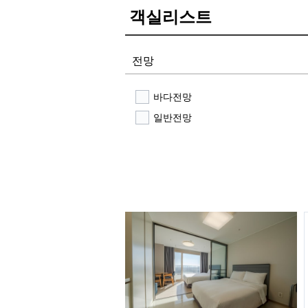
객실리스트
전망
바다전망
일반전망