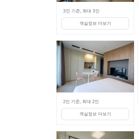
3인 기준, 최대 3인
객실정보 더보기
2인 기준, 최대 2인
객실정보 더보기