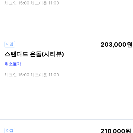
체크인 15:00 체크아웃 11:00
203,000
마감
스탠다드 온돌(시티뷰)
취소불가
체크인 15:00 체크아웃 11:00
210,000
마감