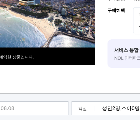
구매혜택
 예약한 상품입니다.
객실