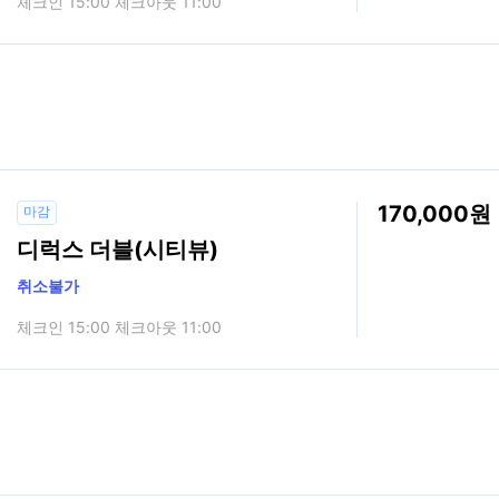
체크인 15:00 체크아웃 11:00
170,000
마감
디럭스 더블(시티뷰)
취소불가
체크인 15:00 체크아웃 11:00