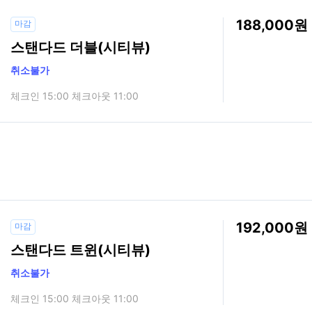
188,000
마감
스탠다드 더블(시티뷰)
취소불가
체크인 15:00 체크아웃 11:00
192,000
마감
스탠다드 트윈(시티뷰)
취소불가
체크인 15:00 체크아웃 11:00