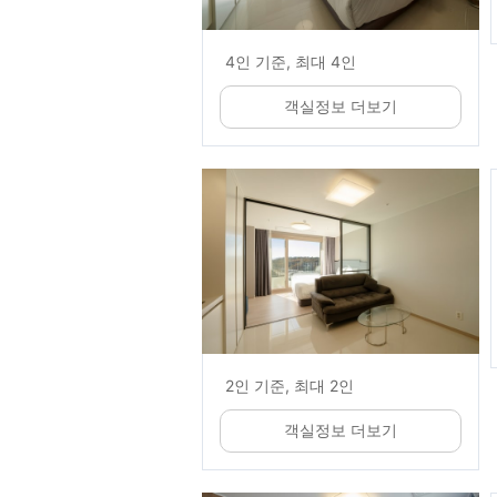
4인 기준, 최대 4인
객실정보 더보기
2인 기준, 최대 2인
객실정보 더보기