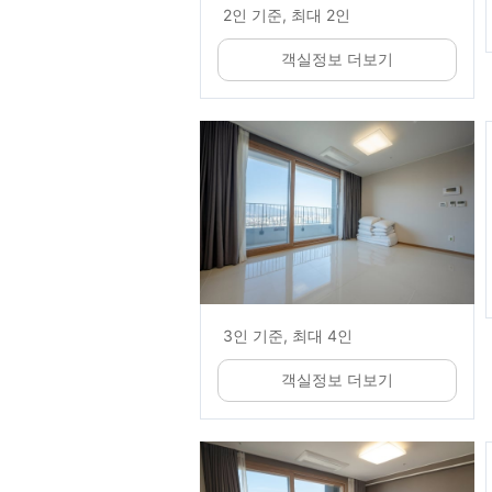
2인 기준, 최대 2인
객실정보 더보기
3인 기준, 최대 4인
객실정보 더보기